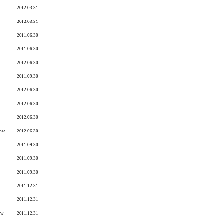
2012.03.31
2012.03.31
2011.06.30
2011.06.30
2012.06.30
2011.09.30
2012.06.30
2012.06.30
2012.06.30
sw.
2012.06.30
2011.09.30
2011.09.30
2011.09.30
2011.12.31
2011.12.31
sw
2011.12.31